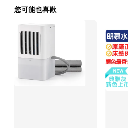
您可能也喜歡