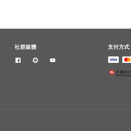
社群媒體
支付方式