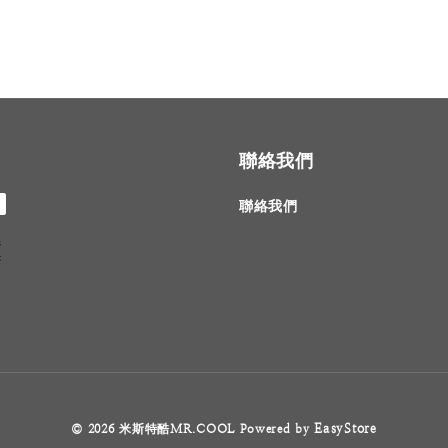
聯絡我們
聯絡我們
EasyStore
© 2026 米斯特酷MR.COOL Powered by