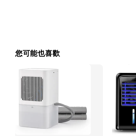
您可能也喜歡